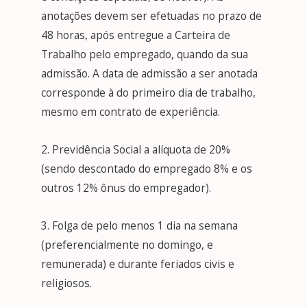
anotações devem ser efetuadas no prazo de
48 horas, após entregue a Carteira de
Trabalho pelo empregado, quando da sua
admissão. A data de admissão a ser anotada
corresponde à do primeiro dia de trabalho,
mesmo em contrato de experiência.
2. Previdência Social a alíquota de 20%
(sendo descontado do empregado 8% e os
outros 12% ônus do empregador).
3. Folga de pelo menos 1 dia na semana
(preferencialmente no domingo, e
remunerada) e durante feriados civis e
religiosos.