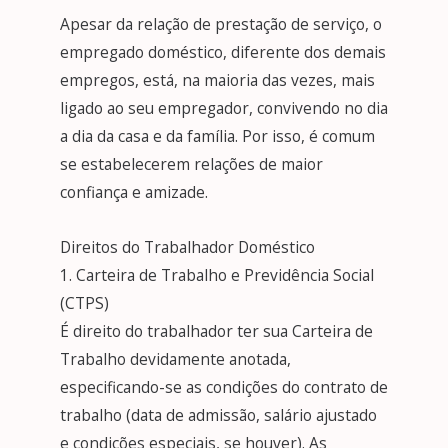
Apesar da relação de prestação de serviço, o
empregado doméstico, diferente dos demais
empregos, está, na maioria das vezes, mais
ligado ao seu empregador, convivendo no dia
a dia da casa e da família. Por isso, é comum
se estabelecerem relações de maior
confiança e amizade.
Direitos do Trabalhador Doméstico
1. Carteira de Trabalho e Previdência Social
(CTPS)
É direito do trabalhador ter sua Carteira de
Trabalho devidamente anotada,
especificando-se as condições do contrato de
trabalho (data de admissão, salário ajustado
e condições especiais, se houver). As