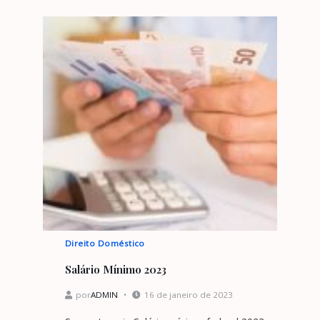
Direito Doméstico
Salário Mínimo 2023
por
ADMIN
16 de janeiro de 2023