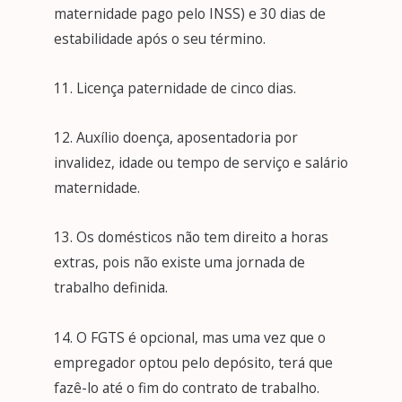
maternidade pago pelo INSS) e 30 dias de
estabilidade após o seu término.
11. Licença paternidade de cinco dias.
12. Auxílio doença, aposentadoria por
invalidez, idade ou tempo de serviço e salário
maternidade.
13. Os domésticos não tem direito a horas
extras, pois não existe uma jornada de
trabalho definida.
14. O FGTS é opcional, mas uma vez que o
empregador optou pelo depósito, terá que
fazê-lo até o fim do contrato de trabalho.