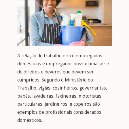
A relação de trabalho entre empregados
domésticos e empregador possui uma série
de direitos e deveres que devem ser
cumpridos. Segundo o Ministério do
Trabalho, vigias, cozinheiros, governantas,
babás, lavadeiras, faxineiras, motoristas
particulares, jardineiros, e copeiros são
exemplos de profissionais considerados
domésticos.