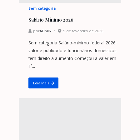
Sem categoria
Salário Mínimo 2026
por
ADMIN
5 de fevereiro de 2026
Sem categoria Salário-mínimo federal 2026:
valor é publicado e funcionários domésticos
tem direito a aumento Começou a valer em
1º...
Leia Mais