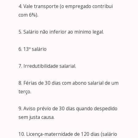
4. Vale transporte (o empregado contribui
com 6%).
5. Salário não inferior ao mínimo legal.
6. 13º salário
7. Irredutibilidade salarial.
8. Férias de 30 dias com abono salarial de um
terço.
9. Aviso prévio de 30 dias quando despedido
sem justa causa.
10. Licença-maternidade de 120 dias (salário