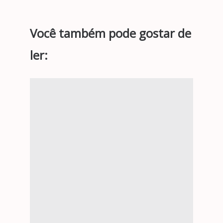
Você também pode gostar de
ler: